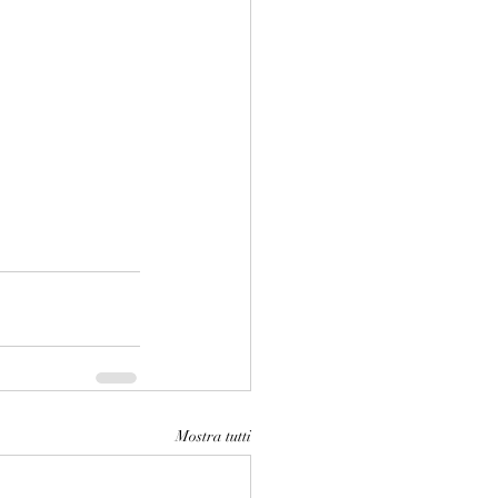
Mostra tutti