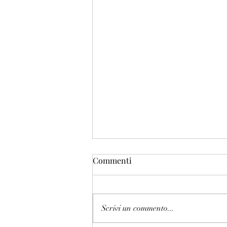
Commenti
Scrivi un commento...