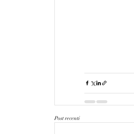
Post recenti