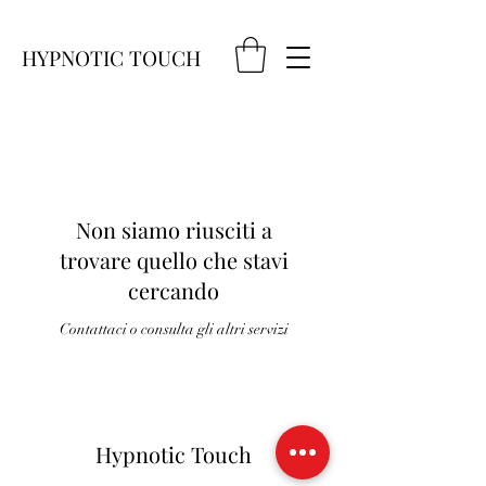
HYPNOTIC TOUCH
Non siamo riusciti a
trovare quello che stavi
cercando
Contattaci o consulta gli altri servizi
Hypnotic Touch